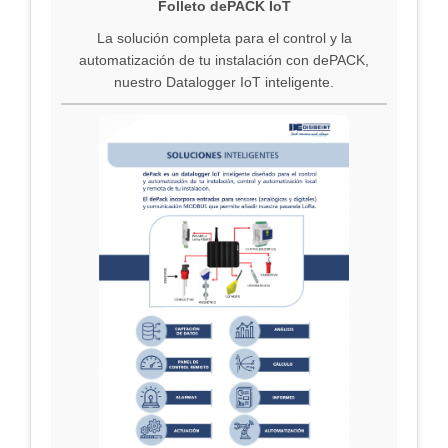
Folleto dePACK IoT
La solución completa para el control y la
automatización de tu instalación con dePACK,
nuestro Datalogger IoT inteligente.