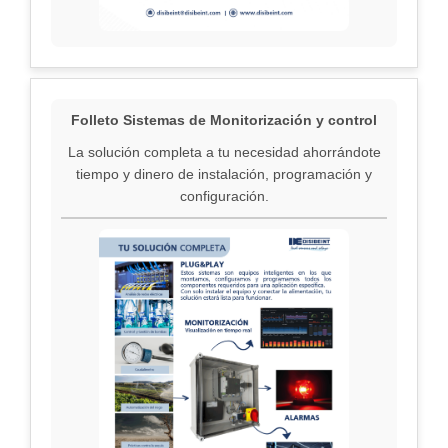
Folleto Sistemas de Monitorización y control
La solución completa a tu necesidad ahorrándote
tiempo y dinero de instalación, programación y
configuración.