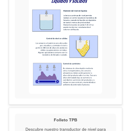
Folleto TPB
Descubre nuestro transductor de nivel para