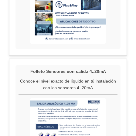
Folleto Sensores con salida 4..20mA
Conoce el nivel exacto de líquido en tú instalación
con los sensores 4..20mA