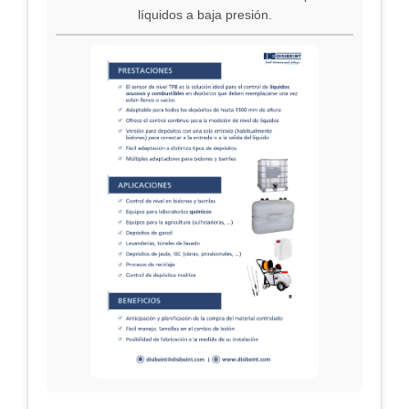
líquidos a baja presión.