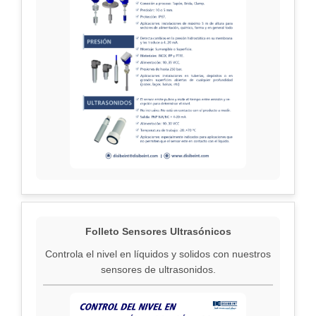
Folleto Sensores Ultrasónicos
Controla el nivel en líquidos y solidos con nuestros
sensores de ultrasonidos.