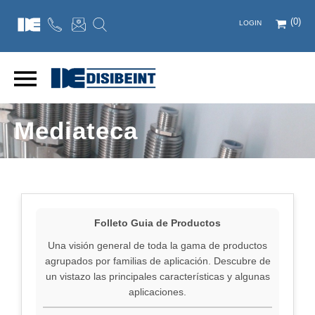
(0)
LOGIN
Mediateca
Folleto Guia de Productos
Una visión general de toda la gama de productos
agrupados por familias de aplicación. Descubre de
un vistazo las principales características y algunas
aplicaciones.