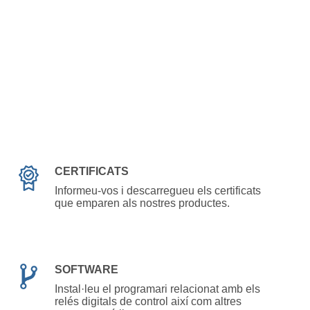
CERTIFICATS
Informeu-vos i descarregueu els certificats
que emparen als nostres productes.
SOFTWARE
Instal·leu el programari relacionat amb els
relés digitals de control així com altres