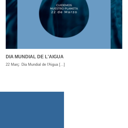
DIA MUNDIAL DE L'AIGUA
22 Març: Dia Mundial de l'Aigua [...]