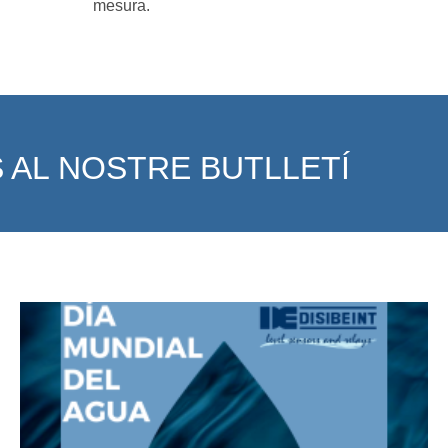
mesura.
 AL NOSTRE BUTLLETÍ