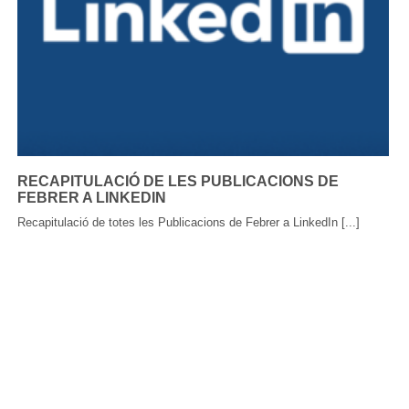
RECAPITULACIÓ DE LES PUBLICACIONS DE
FEBRER A LINKEDIN
Recapitulació de totes les Publicacions de Febrer a LinkedIn [...]