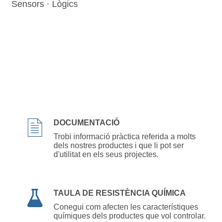
Sensors · Lògics
DOCUMENTACIÓ
Trobi informació pràctica referida a molts
dels nostres productes i que li pot ser
d'utilitat en els seus projectes.
TAULA DE RESISTÈNCIA QUÍMICA
Conegui com afecten les característiques
químiques dels productes que vol controlar.