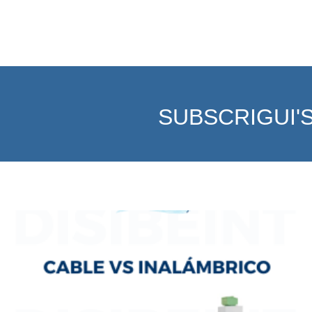
SUBSCRIGUI'S