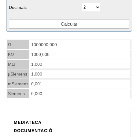
Decimals
Ω
1000000,000
KΩ
1000,000
MΩ
1,000
µSiemens
1,000
mSiemens
0,001
Siemens
0,000
MEDIATECA
DOCUMENTACIÓ