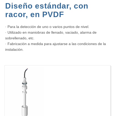
Diseño estándar, con
racor, en PVDF
· Para la detección de uno o varios puntos de nivel.
· Utilizado en maniobras de llenado, vaciado, alarma de
sobrellenado, etc.
· Fabricación a medida para ajustarse a las condiciones de la
instalación.