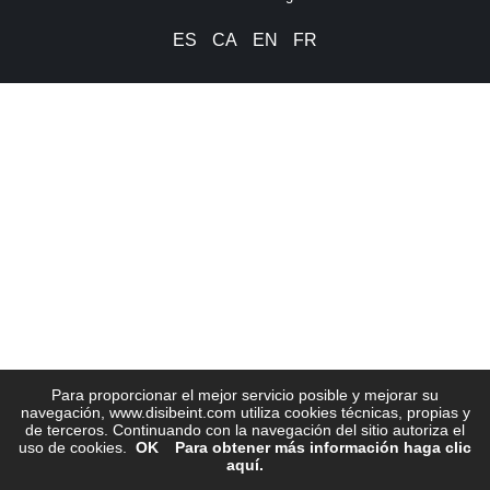
ES
CA
EN
FR
Para proporcionar el mejor servicio posible y mejorar su
navegación, www.disibeint.com utiliza cookies técnicas, propias y
de terceros. Continuando con la navegación del sitio autoriza el
uso de cookies.
OK
Para obtener más información haga clic
aquí.