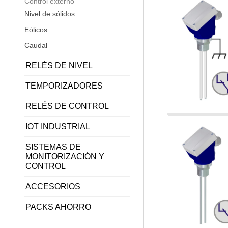
Control externo
Nivel de sólidos
Eólicos
Caudal
RELÉS DE NIVEL
TEMPORIZADORES
RELÉS DE CONTROL
IOT INDUSTRIAL
SISTEMAS DE
MONITORIZACIÓN Y
CONTROL
ACCESORIOS
PACKS AHORRO