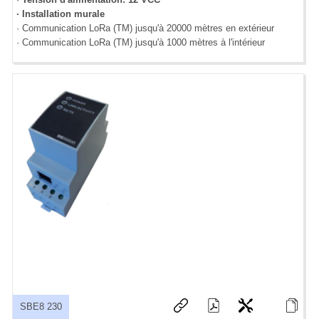
· Installation murale
· Communication LoRa (TM) jusqu'à 20000 mètres en extérieur
· Communication LoRa (TM) jusqu'à 1000 mètres à l'intérieur
SBE8 230