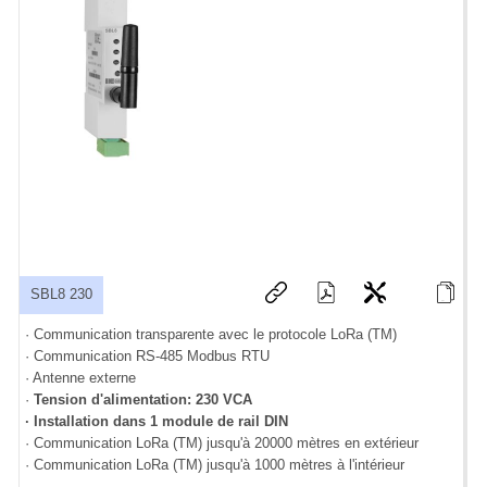
SBL8 230
· Communication transparente avec le protocole LoRa (TM)
· Communication RS-485 Modbus RTU
· Antenne externe
·
Tension d'alimentation: 230 VCA
· Installation dans 1 module de rail DIN
· Communication LoRa (TM) jusqu'à 20000 mètres en extérieur
· Communication LoRa (TM) jusqu'à 1000 mètres à l'intérieur